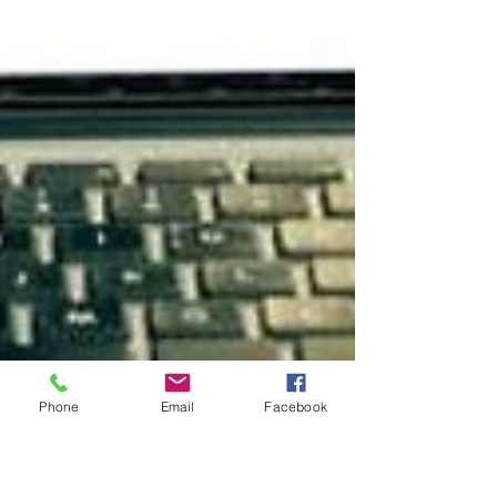
Phone
Email
Facebook