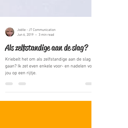
Joëlle - JT Communication
Jun 6, 2019
3 min read
Als zelfstandige aan de slag?
Kriebelt het om als zelfstandige aan de slag te
gaan? Ik zet even enkele voor- en nadelen voor
jou op een rijtje.