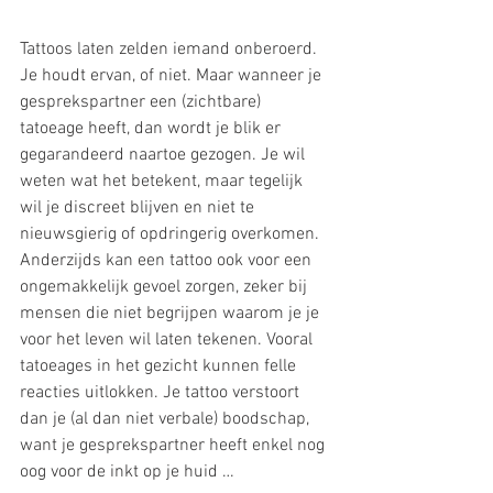
Tattoos laten zelden iemand onberoerd. 
Je houdt ervan, of niet. Maar wanneer je 
gesprekspartner een (zichtbare) 
tatoeage heeft, dan wordt je blik er 
gegarandeerd naartoe gezogen. Je wil 
weten wat het betekent, maar tegelijk 
wil je discreet blijven en niet te 
nieuwsgierig of opdringerig overkomen. 
Anderzijds kan een tattoo ook voor een 
ongemakkelijk gevoel zorgen, zeker bij 
mensen die niet begrijpen waarom je je 
voor het leven wil laten tekenen. Vooral 
tatoeages in het gezicht kunnen felle 
reacties uitlokken. Je tattoo verstoort 
dan je (al dan niet verbale) boodschap, 
want je gesprekspartner heeft enkel nog 
oog voor de inkt op je huid …