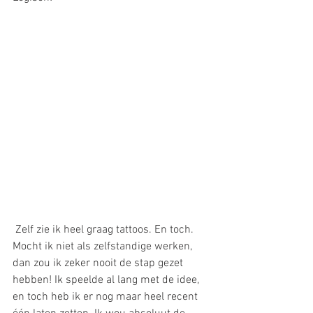
 Zelf zie ik heel graag tattoos. En toch. 
Mocht ik niet als zelfstandige werken, 
dan zou ik zeker nooit de stap gezet 
hebben! Ik speelde al lang met de idee, 
en toch heb ik er nog maar heel recent 